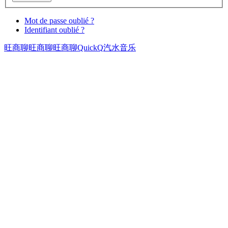
Mot de passe oublié ?
Identifiant oublié ?
旺商聊
旺商聊
旺商聊
QuickQ
汽水音乐