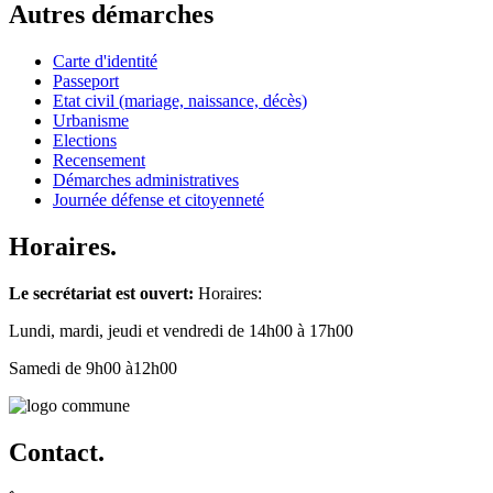
Autres démarches
Carte d'identité
Passeport
Etat civil (mariage, naissance, décès)
Urbanisme
Elections
Recensement
Démarches administratives
Journée défense et citoyenneté
Horaires.
Le secrétariat est ouvert:
Horaires:
Lundi, mardi, jeudi et vendredi de 14h00 à 17h00
Samedi de 9h00 à12h00
Contact.