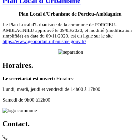
Plan Local d'Urbanisme
Plan Local d'Urbanisme de Porcieu-Amblagnieu
Le Plan Local d'Urbanisme
de la commune de PORCIEU-
AMBLAGNIEU approuvé le 09/03/2020, et modifié (modification
est en ligne sur le site
simplifiée) en date du 09/11/2020,
https://www.geoportail-urbanisme.gouv.fr/
Horaires.
Le secrétariat est ouvert:
Horaires:
Lundi, mardi, jeudi et vendredi de 14h00 à 17h00
Samedi de 9h00 à12h00
Contact.