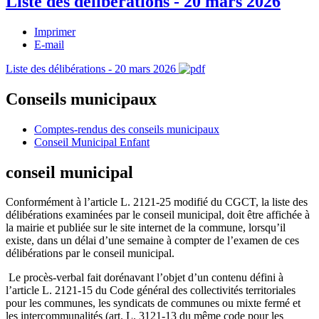
Liste des délibérations - 20 mars 2026
Imprimer
E-mail
Liste des délibérations - 20 mars 2026
Conseils municipaux
Comptes-rendus des conseils municipaux
Conseil Municipal Enfant
conseil municipal
Conformément à l’article L. 2121-25 modifié du CGCT, la liste des
délibérations examinées par le conseil municipal, doit être affichée à
la mairie et publiée sur le site internet de la commune, lorsqu’il
existe, dans un délai d’une semaine à compter de l’examen de ces
délibérations par le conseil municipal.
Le procès-verbal fait dorénavant l’objet d’un contenu défini à
l’article L. 2121-15 du Code général des collectivités territoriales
pour les communes, les syndicats de communes ou mixte fermé et
les intercommunalités (art. L. 3121-13 du même code pour les