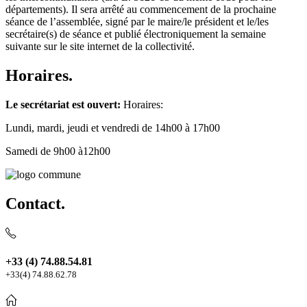
départements). Il sera arrêté au commencement de la prochaine
séance de l’assemblée, signé par le maire/le président et le/les
secrétaire(s) de séance et publié électroniquement la semaine
suivante sur le site internet de la collectivité.
Horaires.
Le secrétariat est ouvert:
Horaires:
Lundi, mardi, jeudi et vendredi de 14h00 à 17h00
Samedi de 9h00 à12h00
Contact.
+33 (4) 74.88.54.81
+33(4) 74.88.62.78